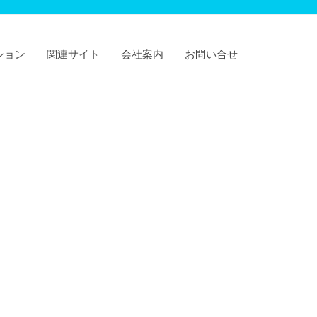
ション
関連サイト
会社案内
お問い合せ