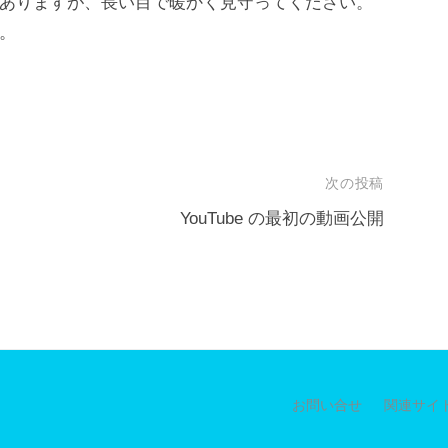
ありますが、長い目で暖かく見守ってください。
。
次の投稿
YouTube の最初の動画公開
お問い合せ
関連サイ