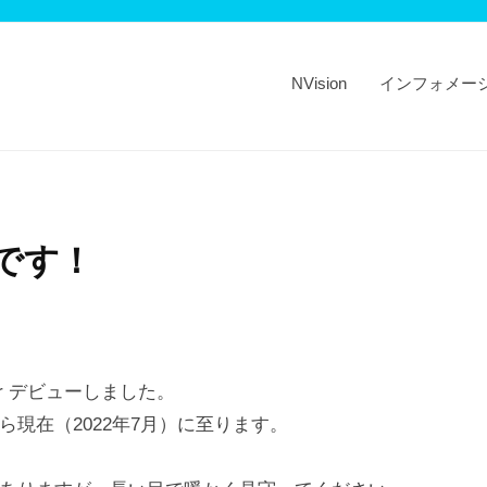
NVision
インフォメー
”です！
uber デビューしました。
ら現在（2022年7月）に至ります。