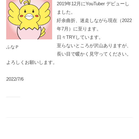
2019年12月にYouTuber デビューし
ました。
紆余曲折、迷走しながら現在（2022
年7月）に至ります。
日々TRYしています。
至らないところが沢山ありますが、
ふなＰ
長い目で暖かく見守ってください。
よろしくお願いします。
2022/7/6