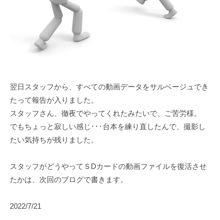
翌日スタッフから、すべての動画データをサルベージュでき
たって報告が入りました。
スタッフさん、徹夜でやってくれたみたいで、ご苦労様。
でもちょっと寂しい感じ･･･台本を練り直したんで、撮影し
たい気持ちが残りました。
スタッフがどうやってＳDカードの動画ファイルを復活させ
たかは、次回のブログで書きます。
2022/7/21