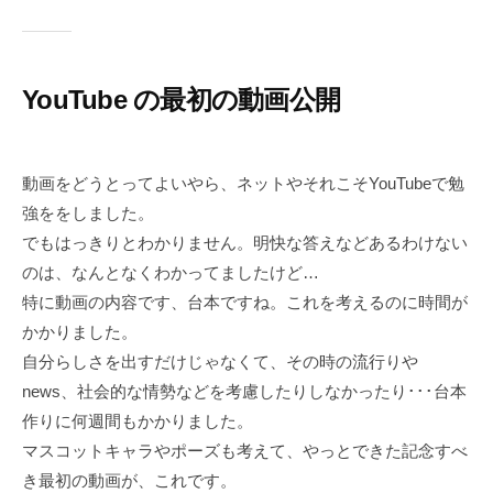
YouTube の最初の動画公開
動画をどうとってよいやら、ネットやそれこそYouTubeで勉
強ををしました。
でもはっきりとわかりません。明快な答えなどあるわけない
のは、なんとなくわかってましたけど…
特に動画の内容です、台本ですね。これを考えるのに時間が
かかりました。
自分らしさを出すだけじゃなくて、その時の流行りや
news、社会的な情勢などを考慮したりしなかったり･･･台本
作りに何週間もかかりました。
マスコットキャラやポーズも考えて、やっとできた記念すべ
き最初の動画が、これです。