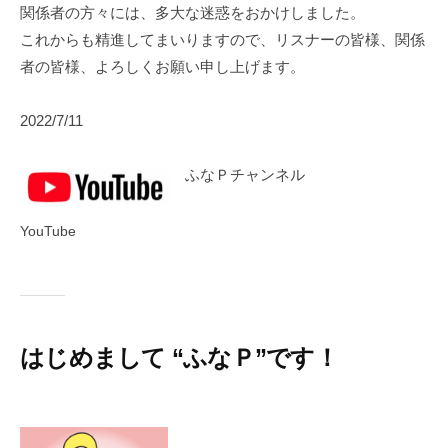
関係者の方々には、多大な迷惑をおかけしました。
これからも精進してまいりますので、リスナーの皆様、関係
者の皆様、よろしくお願い申し上げます。
2022/7/11
ふなＰチャンネル
YouTube
はじめまして “ふなＰ”です！